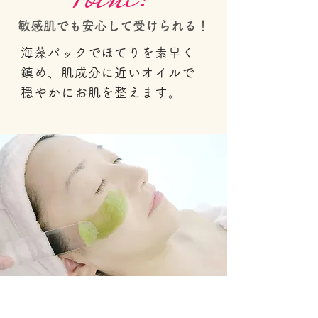
敏感肌でも安心して受けられる！
海藻パックでほてりを素早く
鎮め、肌成分に近いオイルで
穏やかにお肌を整えます。