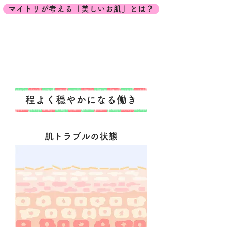
マイトリが考える「美しいお肌」とは？
程よく穏やかになる働き
肌トラブルの状態