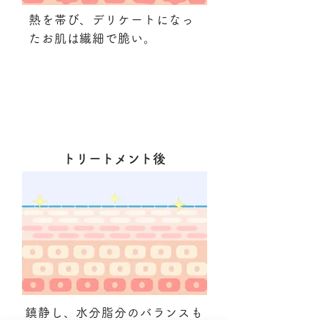
熱を帯び、デリケートになっ
たお肌は繊細で脆い。
​トリートメント後
鎮静し、水分脂分のバランスも