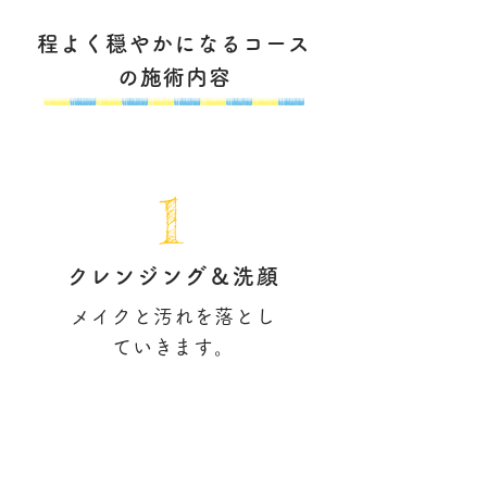
程よく穏やかになるコース
の施術内容
1
​クレンジング
＆洗顔
メイクと汚れを落とし
ていきます。