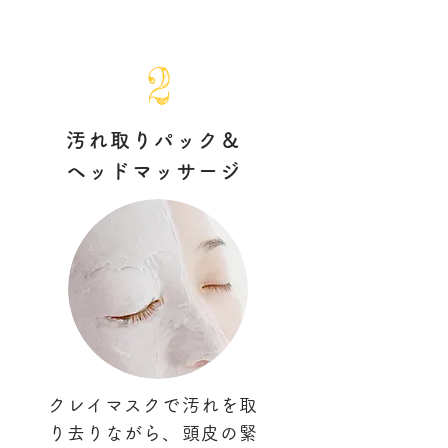
2
汚れ取りパック＆
ヘッドマッサージ
クレイマスクで汚れを取
り去りながら、頭皮の緊