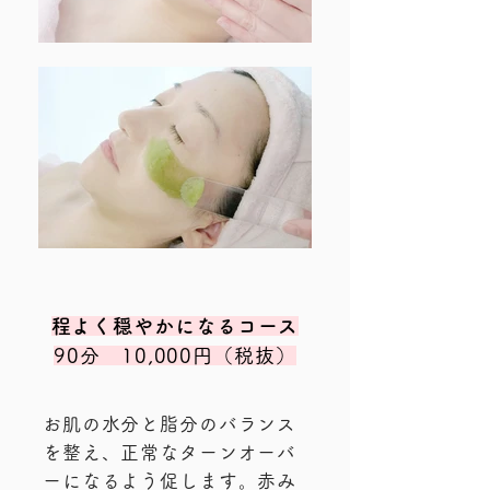
程よく穏やかになるコース
​90分 10,000円（税抜）
お肌の水分と脂分のバランス
を整え、正常なターンオーバ
ーになるよう促します。赤み