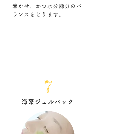
着かせ、かつ水分脂分のバ
ランスをとります。
7
海藻ジェルパック