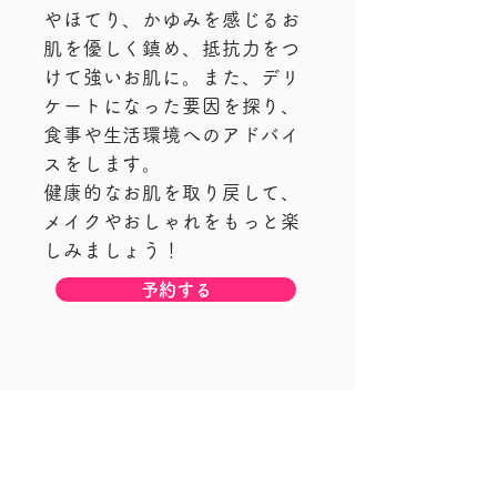
やほてり、かゆみを感じるお
肌を優しく鎮め、抵抗力をつ
けて強いお肌に。また、デリ
ケートになった要因を探り、
食事や生活環境へのアドバイ
スをします。
健康的なお肌を取り戻して、
メイクやおしゃれをもっと楽
しみましょう！
予約する