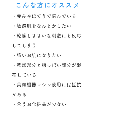
こんな方にオススメ
​・赤みやほてりで悩んでいる
​・敏感肌をなんとかしたい
​・乾燥しささいな刺激にも反応
してしまう
​・強いお肌になりたい
​・乾燥部分と脂っぽい部分が混
在している
​・美顔機器マシン使用には抵抗
がある
​・合うお化粧品が少ない