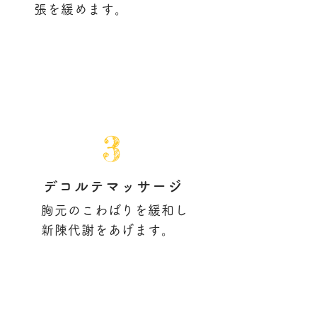
張を緩めます。
3
デコルテマッサージ
胸元のこわばりを緩和し
新陳代謝をあげます。