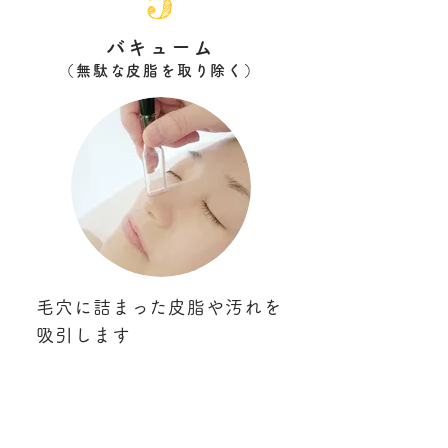
バキューム
（無駄な皮脂を取り除く）
毛穴に詰まった皮脂や汚れを
吸引します