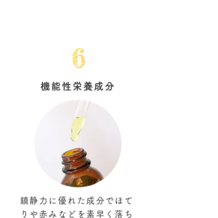
6
機能性栄養成分
鎮静力に優れた成分でほて
りや赤みなどを素早く落ち