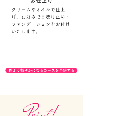
お仕上げ
クリームやオイルで仕上
げ、お好みで日焼け止め・
ファンデーションをお付け
いたします。
程よく穏やかになるコースを予約する
Point!