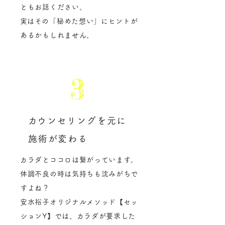
ともお話ください。
​実はその「秘めた想い」にヒントが
あるかもしれません。
3
​カウンセリングを元に
施術が変わる
カラダとココロは繋がっています。
体調不良の時は気持ちも沈みがちで
すよね？
安水裕子オリジナルメソッド【セッ
ションY】では、カラダが要求した