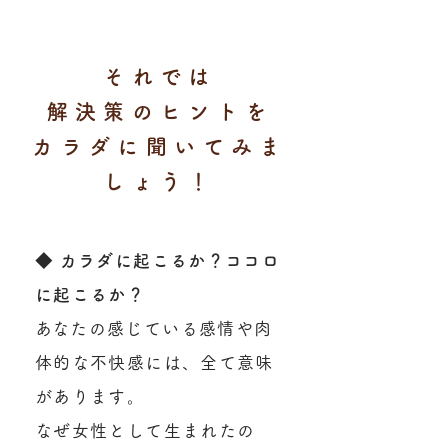
それでは
​解決策のヒントを
カラダに聞いてみま
しょう！
◆ カラダに起こるか？ココロ
に起こるか？
​あなたの感じている感情や肉
体的な不快感には、全て意味
があります。
なぜ女性として生まれたの