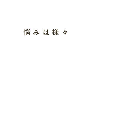
悩みは様々