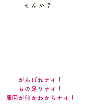
せんか？
がんばれナイ！
もの足りナイ！
​原因が何かわからナイ
！