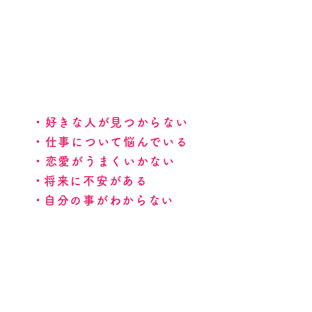
・好きな人が見つからない
・仕事について悩んでいる
・恋愛がうまくいかない
​・将来に不安がある
​・自分の事がわからない