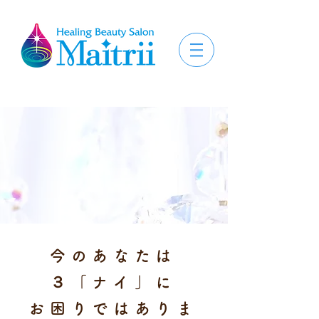
今のあなたは
３「ナイ」に
お困りではありま