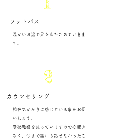
1
​フットバス
温かいお湯で足をあたためていきま
す。
2
カウンセリング
現在気がかりに感じている事をお伺
いします。
守秘義務を負っていますので心置き
なく、今まで誰にも話せなかったこ