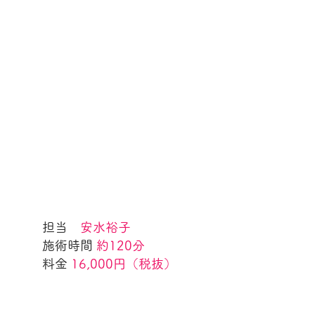
担当
安水裕子
施術時間
約120分
料金
16,000円（税抜）