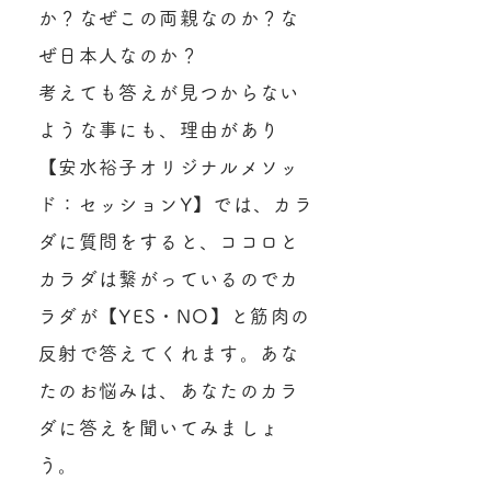
か？なぜこの両親なのか？な
ぜ日本人なのか？
考えても答えが見つからない
ような事にも、理由があり
【安水裕子オリジナルメソッ
ド：セッションY】では、カラ
ダに質問をすると、ココロと
カラダは繋がっているのでカ
ラダが【YES・NO】と筋肉の
反射で答えてくれます。あな
たのお悩みは、あなたのカラ
ダに答えを聞いてみましょ
う。