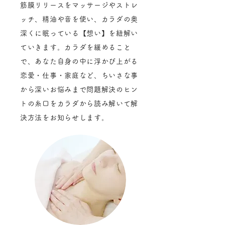
筋膜リリースをマッサージやストレ
ッチ、精油や音を使い、カラダの奥
深くに眠っている【想い】を紐解い
ていきます。カラダを緩めること
で、あなた自身の中に浮かび上がる
恋愛・仕事・家庭など、ちいさな事
から深いお悩みまで問題解決のヒン
トの糸口をカラダから読み解いて解
決方法をお知らせします。