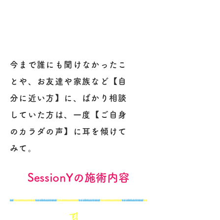
今まで誰にも聞けなかったこ
とや、お友達や家族など【自
分に近い方】に、ばかり相談
していた方は、一度【ご自身
のカラダの声】に耳を傾けて
みて。
SessionYの施術内容