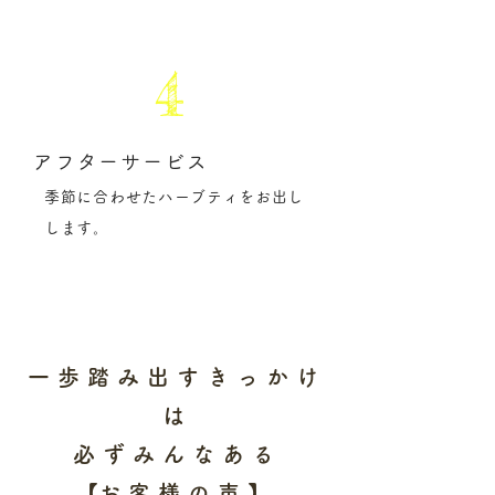
4
アフターサービス
季節に合わせたハーブティをお出し
します。
一歩踏み出すきっかけ
は
必ずみんなある
​【お客様の声】