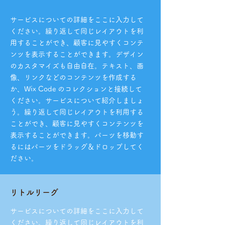
サービスについての詳細をここに入力して
ください。繰り返して同じレイアウトを利
用することができ、顧客に見やすくコンテ
ンツを表示することができます。デザイン
のカスタマイズも自由自在。テキスト、画
像、リンクなどのコンテンツを作成する
か、Wix Code のコレクションと接続して
ください。サービスについて紹介しましょ
う。繰り返して同じレイアウトを利用する
ことができ、顧客に見やすくコンテンツを
表示することができます。パーツを移動す
るにはパーツをドラッグ＆ドロップしてく
ださい。
リトルリーグ
サービスについての詳細をここに入力して
ください。繰り返して同じレイアウトを利