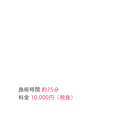
施術時間
約75分
料金
10,000円（税抜）