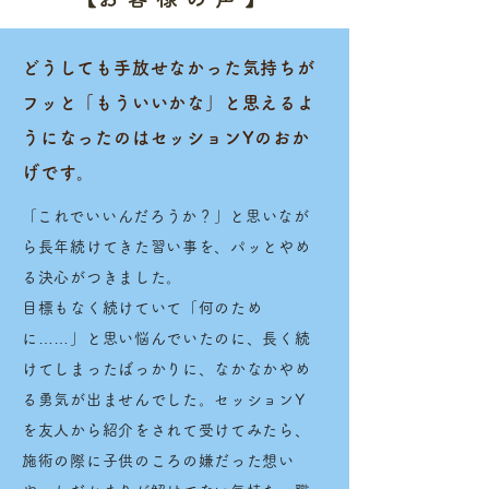
どうしても手放せなかった気持ちが
フッと「もういいかな」と思えるよ
うになったのはセッションYのおか
げです。
​「これでいいんだろうか？」と思いなが
ら長年続けてきた習い事を、パッとやめ
る決心がつきました。
目標もなく続けていて「何のため
に……」と思い悩んでいたのに、長く続
けてしまったばっかりに、なかなかやめ
る勇気が出ませんでした。セッションY
を友人から紹介をされて受けてみたら、
施術の際に子供のころの嫌だった想い